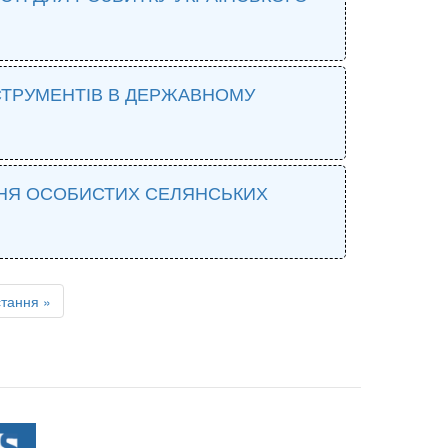
СТРУМЕНТІВ В ДЕРЖАВНОМУ
ННЯ ОСОБИСТИХ СЕЛЯНСЬКИХ
стання »