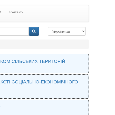
В
Контакти
КОМ СІЛЬСЬКИХ ТЕРИТОРІЙ
ЕКСТІ СОЦІАЛЬНО-ЕКОНОМІЧНОГО
У