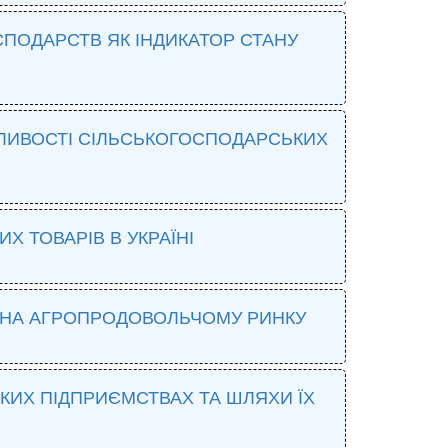
ПОДАРСТВ ЯК ІНДИКАТОР СТАНУ
БЛИВОСТІ СІЛЬСЬКОГОСПОДАРСЬКИХ
 ТОВАРІВ В УКРАЇНІ
Ї НА АГРОПРОДОВОЛЬЧОМУ РИНКУ
КИХ ПІДПРИЄМСТВАХ ТА ШЛЯХИ ЇХ