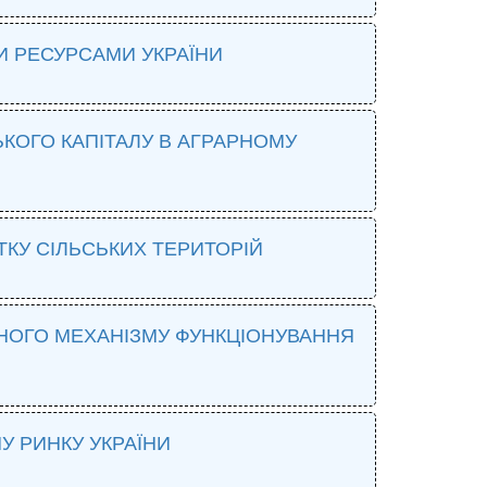
 РЕСУРСАМИ УКРАЇНИ
КОГО КАПІТАЛУ В АГРАРНОМУ
ТКУ СІЛЬСЬКИХ ТЕРИТОРІЙ
ЧНОГО МЕХАНІЗМУ ФУНКЦІОНУВАННЯ
У РИНКУ УКРАЇНИ