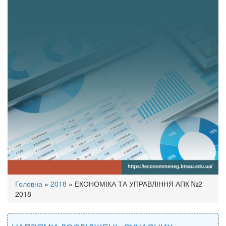
Ви
Головна
»
2018
»
ЕКОНОМІКА ТА УПРАВЛІННЯ АПК №2
є
2018
тут