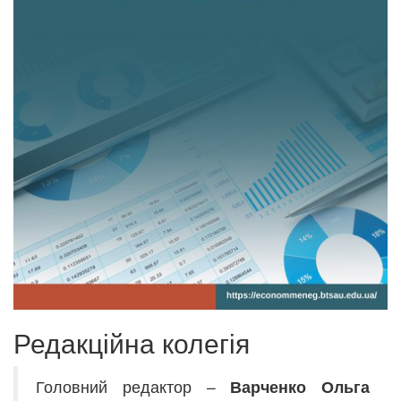
Редакційна колегія
Головний редактор –
Варченко Ольга