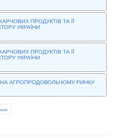
РЧОВИХ ПРОДУКТІВ ТА ЇЇ
ТОРУ УКРАЇНИ
РЧОВИХ ПРОДУКТІВ ТА ЇЇ
ТОРУ УКРАЇНИ
 НА АГРОПРОДОВОЛЬЧОМУ РИНКУ
ання