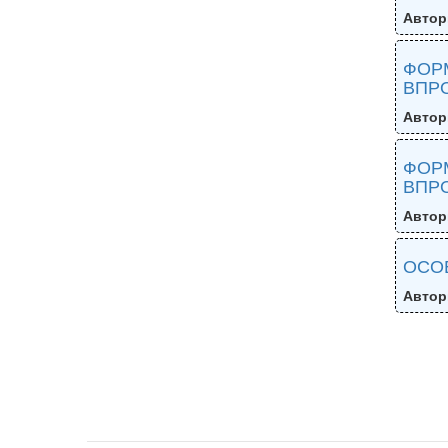
Автор
ФОРМ
ВПРО
Автор
ФОРМ
ВПРО
Автор
ОСО
Автор