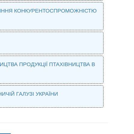
ЛІННЯ КОНКУРЕНТОСПРОМОЖНІСТЮ
ЦТВА ПРОДУКЦІЇ ПТАХІВНИЦТВА В
ИЧІЙ ГАЛУЗІ УКРАЇНИ