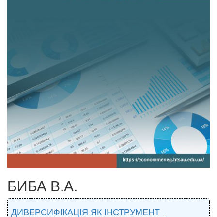
БИБА В.А.
ДИВЕРСИФІКАЦІЯ ЯК ІНСТРУМЕНТ