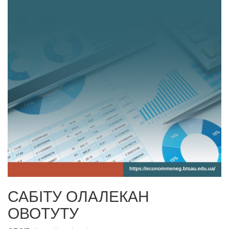
САБІТУ ОЛАЛЕКАН
ОВОТУТУ