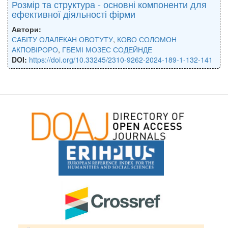
Розмір та структура - основні компоненти для
ефективної діяльності фірми
Автори:
САБІТУ ОЛАЛЕКАН ОВОТУТУ
,
КОВО СОЛОМОН
АКПОВІРОРО
,
ГБЕМІ МОЗЕС СОДЕЙНДЕ
DOI:
https://doi.org/10.33245/2310-9262-2024-189-1-132-141