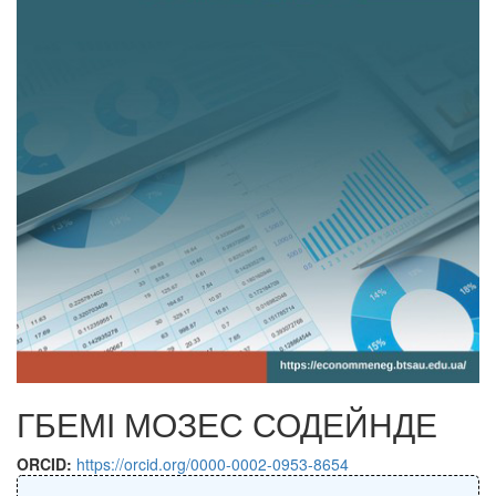
ГБЕМІ МОЗЕС СОДЕЙНДЕ
ORCID:
https://orcid.org/0000-0002-0953-8654