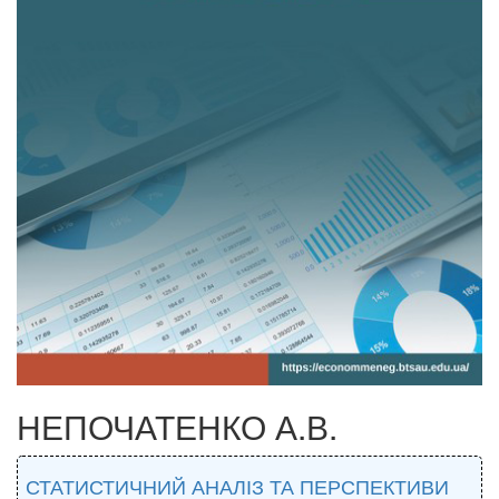
НЕПОЧАТЕНКО А.В.
СТАТИСТИЧНИЙ АНАЛІЗ ТА ПЕРСПЕКТИВИ