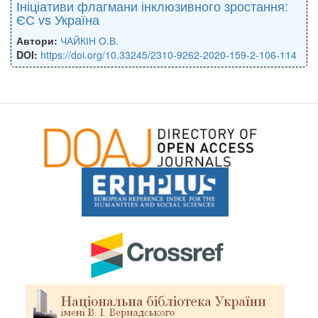
Ініціативи флагмани інклюзивного зростання:
ЄС vs Україна
Автори:
ЧАЙКІН О.В.
DOI:
https://doi.org/10.33245/2310-9262-2020-159-2-106-114