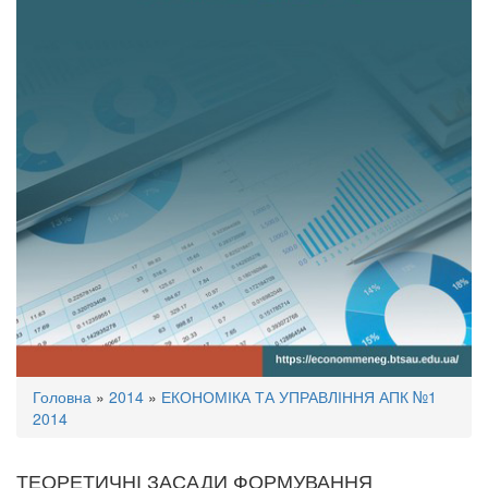
Ви
Головна
»
2014
»
ЕКОНОМІКА ТА УПРАВЛІННЯ АПК №1
є
2014
тут
ТЕОРЕТИЧНІ ЗАСАДИ ФОРМУВАННЯ