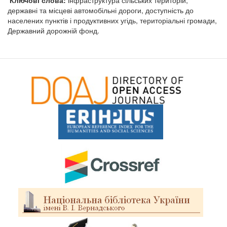
державні та місцеві автомобільні дороги, доступність до
населених пунктів і продуктивних угідь, територіальні громади,
Державний дорожній фонд.