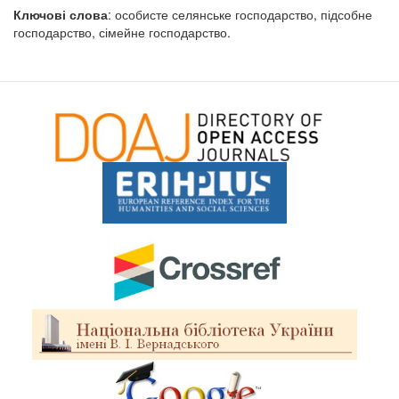
Ключові слова
: особисте селянське господарство, підсобне
господарство, сімейне господарство.