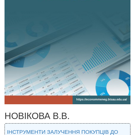
НОВІКОВА В.В.
ІНСТРУМЕНТИ ЗАЛУЧЕННЯ ПОКУПЦІВ ДО