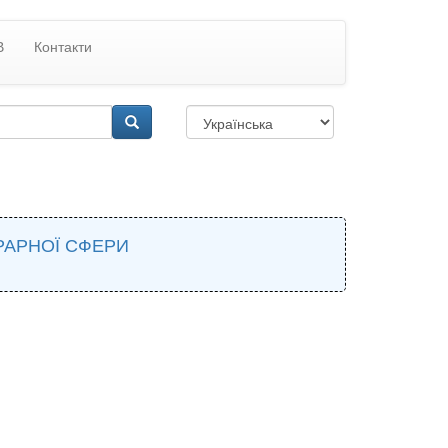
В
Контакти
РАРНОЇ СФЕРИ