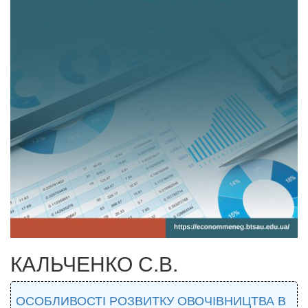
КАЛЬЧЕНКО С.В.
ОСОБЛИВОСТІ РОЗВИТКУ ОВОЧІВНИЦТВА В