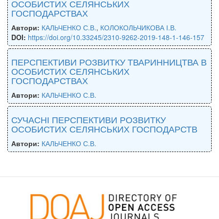
ОСОБИСТИХ СЕЛЯНСЬКИХ
ГОСПОДАРСТВАХ
Автори:
КАЛЬЧЕНКО С.В.
,
КОЛОКОЛЬЧИКОВА І.В.
DOI:
https://doi.org/10.33245/2310-9262-2019-148-1-146-157
ПЕРСПЕКТИВИ РОЗВИТКУ ТВАРИННИЦТВА В
ОСОБИСТИХ СЕЛЯНСЬКИХ
ГОСПОДАРСТВАХ
Автори:
КАЛЬЧЕНКО С.В.
СУЧАСНІ ПЕРСПЕКТИВИ РОЗВИТКУ
ОСОБИСТИХ СЕЛЯНСЬКИХ ГОСПОДАРСТВ
Автори:
КАЛЬЧЕНКО С.В.