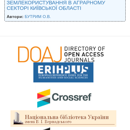
ЗЕМЛЕКОРИСТУВАННЯ В АГРАРНОМУ
СЕКТОРІ КИЇВСЬКОЇ ОБЛАСТІ
Автори:
БУТРИМ О.В.