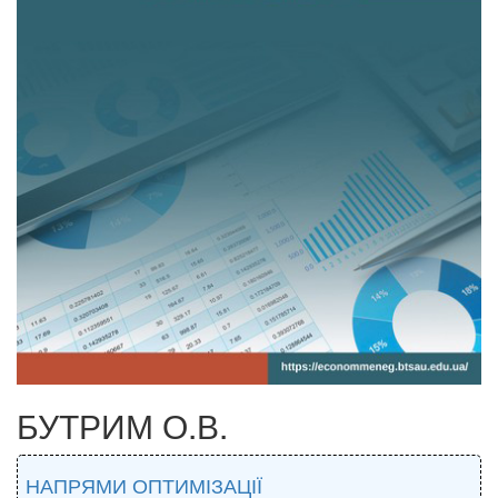
БУТРИМ О.В.
НАПРЯМИ ОПТИМІЗАЦІЇ