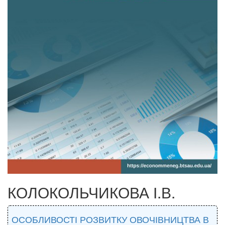
КОЛОКОЛЬЧИКОВА І.В.
ОСОБЛИВОСТІ РОЗВИТКУ ОВОЧІВНИЦТВА В