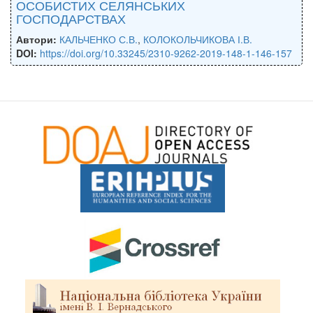
ОСОБИСТИХ СЕЛЯНСЬКИХ
ГОСПОДАРСТВАХ
Автори:
КАЛЬЧЕНКО С.В.
,
КОЛОКОЛЬЧИКОВА І.В.
DOI:
https://doi.org/10.33245/2310-9262-2019-148-1-146-157