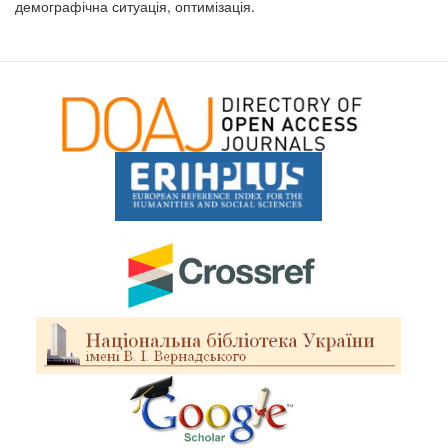
демографічна ситуація, оптимізація.