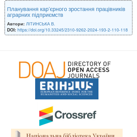
Планування кар’єрного зростання працівників
аграрних підприємств
Автори:
ЛІТИНСЬКА В.
DOI:
https://doi.org/10.33245/2310-9262-2024-193-2-110-118