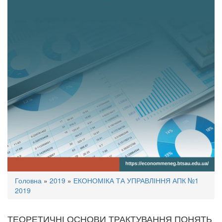
Ви
Головна
»
2019
»
ЕКОНОМІКА ТА УПРАВЛІННЯ АПК №1
є
2019
тут
ТЕОРЕТИЧНІ ОСНОВИ ТРАКТУВАННЯ ПОНЯТЬ