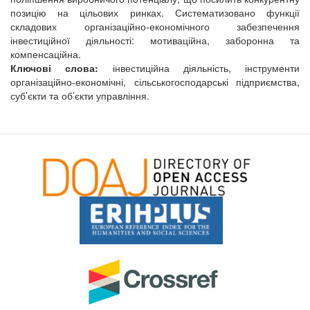
позицію на цільових ринках. Систематизовано функції
складових організаційно-економічного забезпечення
інвестиційної діяльності: мотиваційна, заборонна та
компенсаційна.
Ключові слова:
інвестиційна діяльність, інструменти
організаційно-економічні, сільськогосподарські підприємства,
суб’єкти та об’єкти управління.