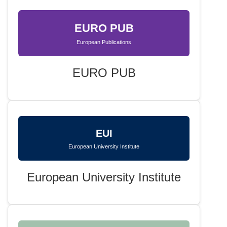
EURO PUB
European Publications
EURO PUB
EUI
European University Institute
European University Institute