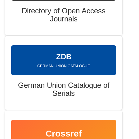
Directory of Open Access
Journals
ZDB
GERMAN UNION CATALOGUE
German Union Catalogue of
Serials
Crossref