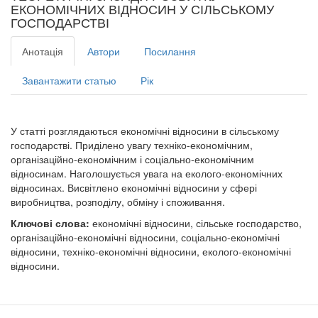
ЕКОНОМІЧНИХ ВІДНОСИН У СІЛЬСЬКОМУ
ГОСПОДАРСТВІ
Анотація
Автори
Посилання
Завантажити статью
Рік
У статті розглядаються економічні відносини в сільському
господарстві. Приділено увагу техніко-економічним,
організаційно-економічним і соціально-економічним
відносинам. Наголошується увага на еколого-економічних
відносинах. Висвітлено економічні відносини у сфері
виробництва, розподілу, обміну і споживання.
Ключові слова:
економічні відносини, сільське господарство,
організаційно-економічні відносини, соціально-економічні
відносини, техніко-економічні відносини, еколого-економічні
відносини.