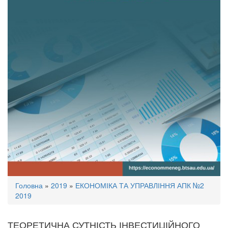
Ви
Головна
»
2019
»
ЕКОНОМІКА ТА УПРАВЛІННЯ АПК №2
є
2019
тут
ТЕОРЕТИЧНА СУТНІСТЬ ІНВЕСТИЦІЙНОГО